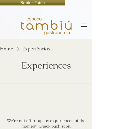
Book a Table
Home
Experiências
Experiences
We're not offering any experiences at the
moment. Check back soon.