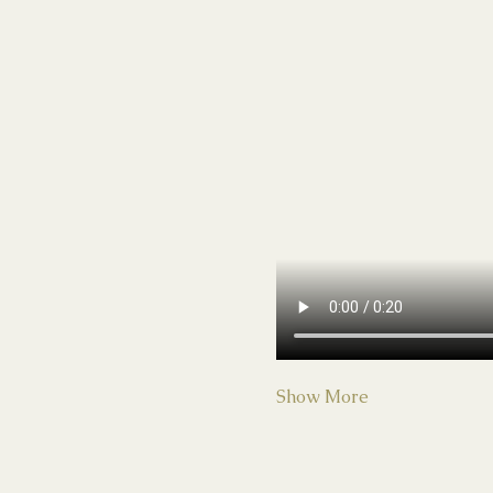
Show More