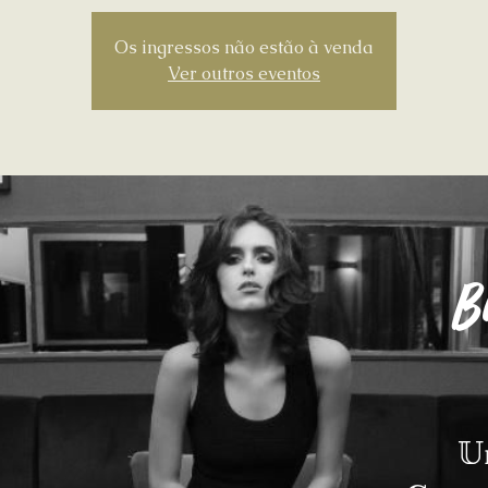
Os ingressos não estão à venda
Ver outros eventos