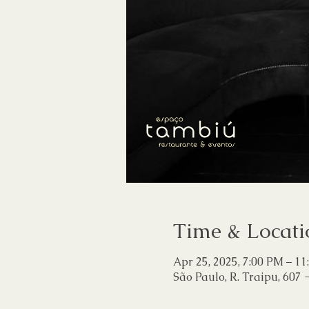
Time & Locati
Apr 25, 2025, 7:00 PM – 1
São Paulo, R. Traipu, 607 