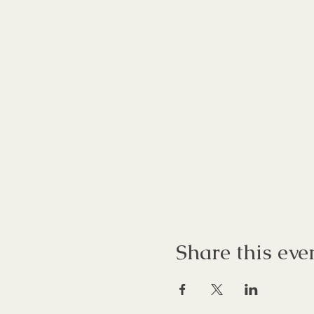
Share this eve